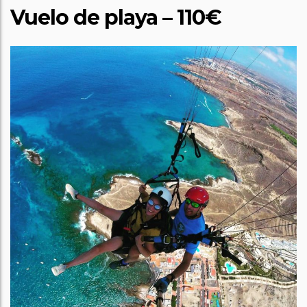
Vuelo de playa – 110€