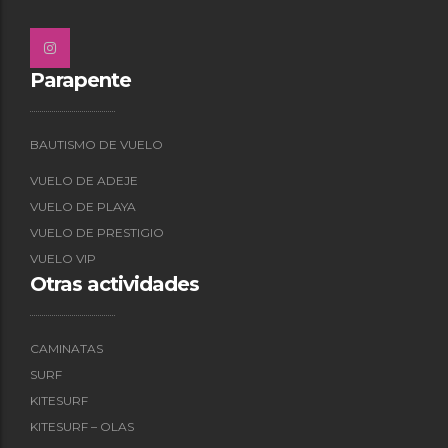
Parapente
BAUTISMO DE VUELO
VUELO DE ADEJE
VUELO DE PLAYA
VUELO DE PRESTIGIO
VUELO VIP
Otras actividades
CAMINATAS
SURF
KITESURF
KITESURF – OLAS