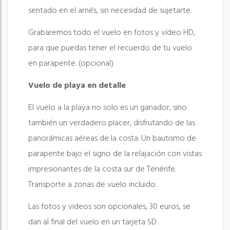
sentado en el arnés, sin necesidad de sujetarte.
Grabaremos todo el vuelo en fotos y vídeo HD,
para que puedas tener el recuerdo de tu vuelo
en parapente. (opcional)
Vuelo de playa en detalle
El vuelo a la playa no solo es un ganador, sino
también un verdadero placer, disfrutando de las
panorámicas aéreas de la costa. Un bautismo de
parapente bajo el signo de la relajación con vistas
impresionantes de la costa sur de Ténérife.
Transporte a zonas de vuelo incluido.
Las fotos y videos son opcionales, 30 euros, se
dan al final del vuelo en un tarjeta SD.