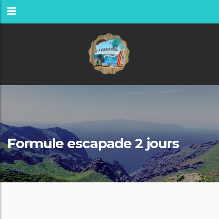
Formule escapade 2 jours