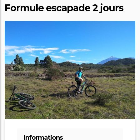
Formule escapade 2 jours
Informations