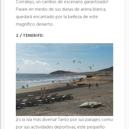
Corralejo, un cambio de escenario garantizado!
Pasee en medio de sus dunas de arena blanca,
quedará encantado por la belleza de este
magnífico desierto.
2 / TENERIFE:
¡Es la isla más diversa! Tanto por sus paisajes como
por sus actividades deportivas, este pequeño