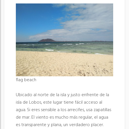
flag beach
Ubicado al norte de la isla y justo enfrente de la
isla de Lobos, este lugar tiene fácil acceso al
agua. Si eres sensible a los arrecifes, usa zapatillas
de mar. El viento es mucho más regular, el agua
es transparente y plana, un verdadero placer.