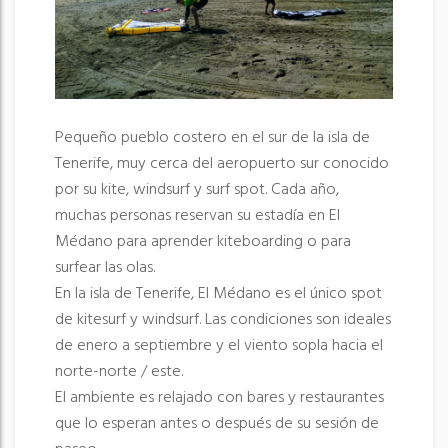
Pequeño pueblo costero en el sur de la isla de
Tenerife, muy cerca del aeropuerto sur conocido
por su kite, windsurf y surf spot. Cada año,
muchas personas reservan su estadía en El
Médano para aprender kiteboarding o para
surfear las olas.
En la isla de Tenerife, El Médano es el único spot
de kitesurf y windsurf. Las condiciones son ideales
de enero a septiembre y el viento sopla hacia el
norte-norte / este.
El ambiente es relajado con bares y restaurantes
que lo esperan antes o después de su sesión de