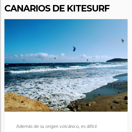
CANARIOS DE KITESURF
Además de su origen volcánico, es difícil