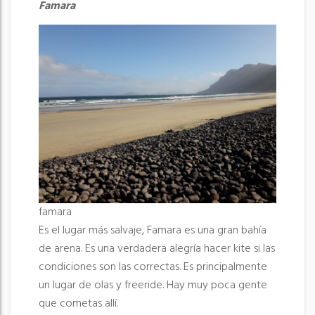
Famara
famara
Es el lugar más salvaje, Famara es una gran bahía
de arena. Es una verdadera alegría hacer kite si las
condiciones son las correctas. Es principalmente
un lugar de olas y freeride. Hay muy poca gente
que cometas allí.