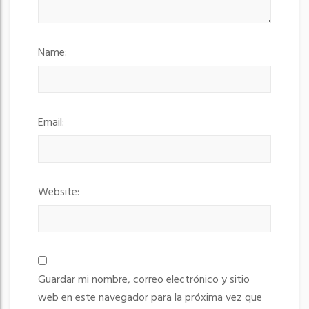
Name:
Email:
Website:
Guardar mi nombre, correo electrónico y sitio
web en este navegador para la próxima vez que