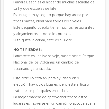
Famara Beach es el hogar de muchas escuelas de
surf y dos escuelas de kite.
Es un lugar muy seguro porque hay arena por
todas partes, ideal para todos los niveles.
Este pequeño pueblo tiene muchos restaurantes
y alojamientos a todos los precios.
Si te gusta la calma, este es el lugar.
NO TE PIERDAS:
Lanzarote es una isla salvaje, pasee por el Parque
Nacional de los Volcanes, un cambio de
escenario garantizado.
Este artículo está ahí para ayudarlo en su
elección, hay otros lugares, pero este artículo
trata de los principales en cada isla.
La mejor manera de aprovechar todos estos
lugares es moverse en un camión o autocaravana