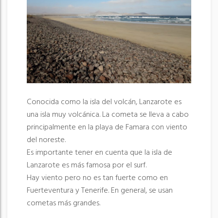
Conocida como la isla del volcán, Lanzarote es
una isla muy volcánica. La cometa se lleva a cabo
principalmente en la playa de Famara con viento
del noreste.
Es importante tener en cuenta que la isla de
Lanzarote es más famosa por el surf.
Hay viento pero no es tan fuerte como en
Fuerteventura y Tenerife. En general, se usan
cometas más grandes.