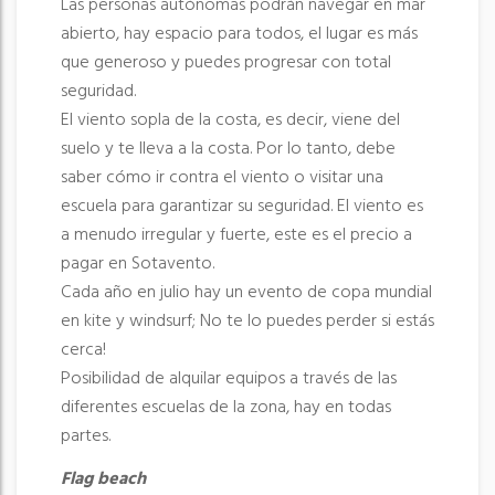
Las personas autónomas podrán navegar en mar
abierto, hay espacio para todos, el lugar es más
que generoso y puedes progresar con total
seguridad.
El viento sopla de la costa, es decir, viene del
suelo y te lleva a la costa. Por lo tanto, debe
saber cómo ir contra el viento o visitar una
escuela para garantizar su seguridad. El viento es
a menudo irregular y fuerte, este es el precio a
pagar en Sotavento.
Cada año en julio hay un evento de copa mundial
en kite y windsurf; No te lo puedes perder si estás
cerca!
Posibilidad de alquilar equipos a través de las
diferentes escuelas de la zona, hay en todas
partes.
Flag beach