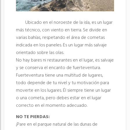
Ubicado en el noroeste de la isla, es un lugar
más técnico, con viento en tierra. Se divide en
varias bahías, respetando el área de cometas
indicada en los paneles. Es un lugar más salvaje
orientado sobre las olas.
No hay bares ni restaurantes en el lugar, es salvaje
y se conserva el encanto de fuerteventura.
Fuerteventura tiene una multitud de lugares,
todo depende de tu nivel y tu motivación para
moverte en los lugares. Él siempre tiene un lugar
o una cometa, pero debes estar en el lugar
correcto en el momento adecuado.
NO TE PIERDAS:
¡Pare en el parque natural de las dunas de