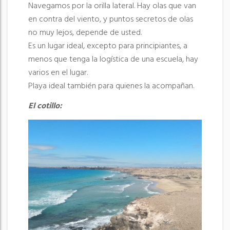
Navegamos por la orilla lateral. Hay olas que van
en contra del viento, y puntos secretos de olas
no muy lejos, depende de usted.
Es un lugar ideal, excepto para principiantes, a
menos que tenga la logística de una escuela, hay
varios en el lugar.
Playa ideal también para quienes la acompañan.
El cotillo: