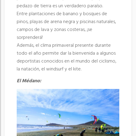
pedazo de tierra es un verdadero paraíso.
Entre plantaciones de banano y bosques de
pinos, playas de arena negra y piscinas naturales,
campos de lava y zonas costeras, ¡se
sorprenderá!
Además, el clima primaveral presente durante
todo el año permite dar la bienvenida a algunos
deportistas conocidos en el mundo del ciclismo,
la natación, el windsurf y el kite.
El Médano: