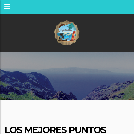
LOS MEJORES PUNTOS