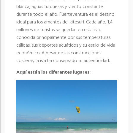
blanca, aguas turquesas y viento constante
durante todo el año, Fuerteventura es el destino
ideal para los amantes del kitesurf. Cada año, 1,4
millones de turistas se quedan en esta isla,
conocida principalmente por sus temperaturas
cálidas, sus deportes acuáticos y su estilo de vida
económico. A pesar de las construcciones
costeras, la isla ha conservado su autenticidad.
Aquí están los diferentes lugares: