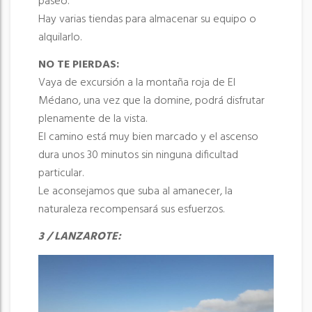
paseo.
Hay varias tiendas para almacenar su equipo o
alquilarlo.
NO TE PIERDAS:
Vaya de excursión a la montaña roja de El
Médano, una vez que la domine, podrá disfrutar
plenamente de la vista.
El camino está muy bien marcado y el ascenso
dura unos 30 minutos sin ninguna dificultad
particular.
Le aconsejamos que suba al amanecer, la
naturaleza recompensará sus esfuerzos.
3 / LANZAROTE: