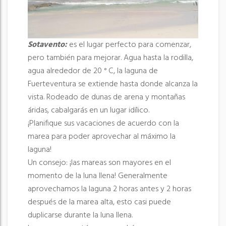
Sotavento:
es el lugar perfecto para comenzar,
pero también para mejorar. Agua hasta la rodilla,
agua alrededor de 20 ° C, la laguna de
Fuerteventura se extiende hasta donde alcanza la
vista. Rodeado de dunas de arena y montañas
áridas, cabalgarás en un lugar idílico.
¡Planifique sus vacaciones de acuerdo con la
marea para poder aprovechar al máximo la
laguna!
Un consejo: ¡las mareas son mayores en el
momento de la luna llena! Generalmente
aprovechamos la laguna 2 horas antes y 2 horas
después de la marea alta, esto casi puede
duplicarse durante la luna llena.