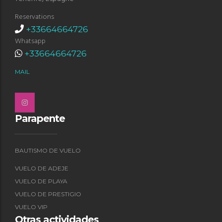
Reservations
+33664664726
Whatsapp
+33664664726
MAIL
Parapente
BAUTISMO DE VUELO
VUELO DE ADEJE
VUELO DE PLAYA
VUELO DE PRESTIGIO
VUELO VIP
Otras actividades