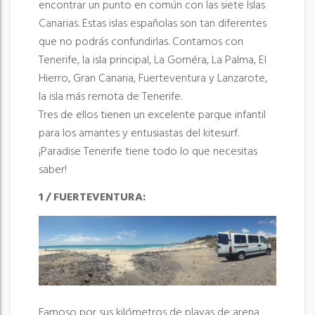
encontrar un punto en común con las siete Islas
Canarias. Estas islas españolas son tan diferentes
que no podrás confundirlas. Contamos con
Tenerife, la isla principal, La Goméra, La Palma, El
Hierro, Gran Canaria, Fuerteventura y Lanzarote,
la isla más remota de Tenerife.
Tres de ellos tienen un excelente parque infantil
para los amantes y entusiastas del kitesurf.
¡Paradise Tenerife tiene todo lo que necesitas
saber!
1 / FUERTEVENTURA:
Famoso por sus kilómetros de playas de arena