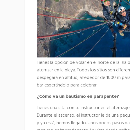
Tienes la opción de volar en el norte de la isla
aterrizar en la playa. Todos los sitios son dife
despegará en altitud, alrededor de 1000 m para
bar esperándolo para celebrar.
¿Cómo va un bautismo en parapente?
Tienes una cita con tu instructor en el aterriza
Durante el ascenso, el instructor le da una peq
y ya está, hemos llegado. Unos pocos pasos pa