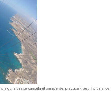
 si alguna vez se cancela el parapente, practica kitesurf o ve a los