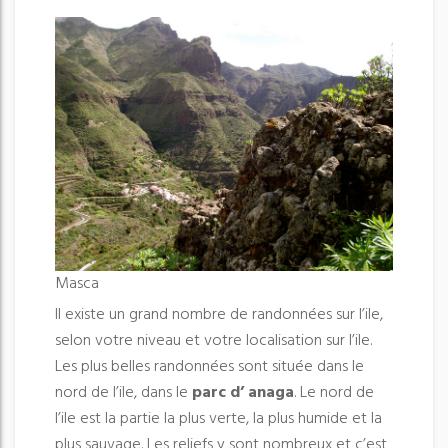
Masca
Il existe un grand nombre de randonnées sur l’ile,
selon votre niveau et votre localisation sur l’ile.
Les plus belles randonnées sont située dans le
nord de l’ile, dans le
parc d’ anaga
. Le nord de
l’ile est la partie la plus verte, la plus humide et la
plus sauvage. Les reliefs y sont nombreux et c’est