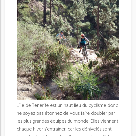
L’ile de Tenerife est un haut lieu du cyclisme donc
ne soyez pas étonnez de vous faire doubler par
les plus grandes équipes du monde. Elles viennent
chaque hiver s’entrainer, car les dénivelés sont