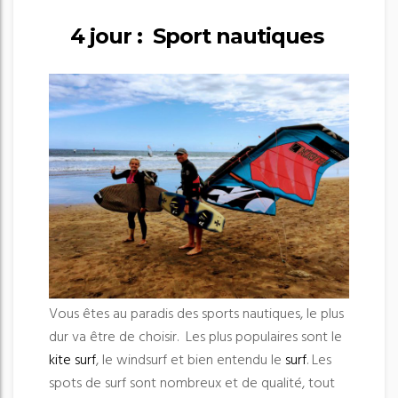
4 jour : Sport nautiques
Vous êtes au paradis des sports nautiques, le plus
dur va être de choisir. Les plus populaires sont le
kite surf
, le windsurf et bien entendu le
surf
. Les
spots de surf sont nombreux et de qualité, tout