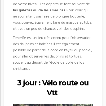
de votre niveau. Les départs se font souvent de
las galetas ou de las américas
. Pour ceux qui
ne souhaitent pas faire de plongée bouteille,
vous pouvez également faire du masque et tuba,
et avec un peu de chance, voir des dauphins.
Tenerife est un lieu très connu pour l’observation
des dauphins et baleines. Il est également
possible de partir de la côte en kayak ou paddle ,
pour aller observer les dauphins et tortues,
souvent au départ de l’école de voile de los
christianos.
3 jour : Vélo route ou
Vtt