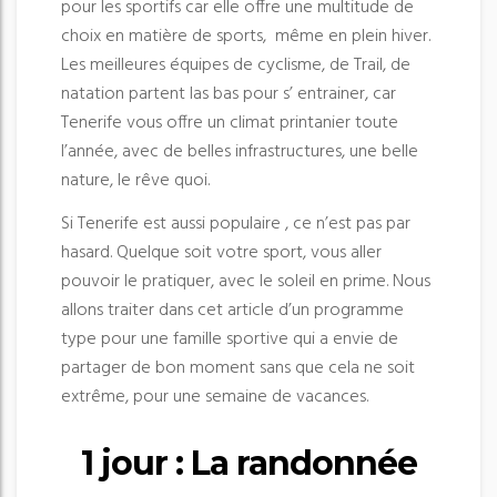
pour les sportifs car elle offre une multitude de
choix en matière de sports, même en plein hiver.
Les meilleures équipes de cyclisme, de Trail, de
natation partent las bas pour s’ entrainer, car
Tenerife vous offre un climat printanier toute
l’année, avec de belles infrastructures, une belle
nature, le rêve quoi.
Si Tenerife est aussi populaire , ce n’est pas par
hasard. Quelque soit votre sport, vous aller
pouvoir le pratiquer, avec le soleil en prime. Nous
allons traiter dans cet article d’un programme
type pour une famille sportive qui a envie de
partager de bon moment sans que cela ne soit
extrême, pour une semaine de vacances.
1 jour : La randonnée