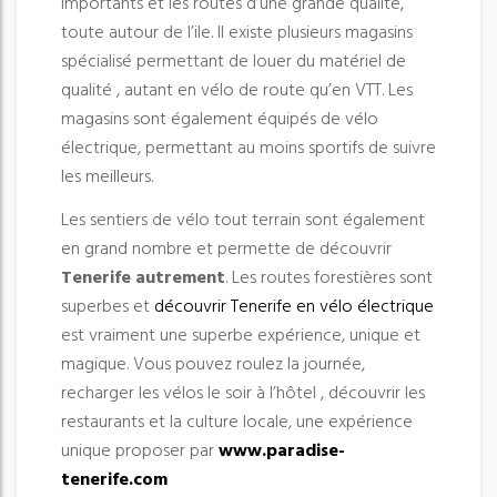
importants et les routes d’une grande qualité,
toute autour de l’ile. Il existe plusieurs magasins
spécialisé permettant de louer du matériel de
qualité , autant en vélo de route qu’en VTT. Les
magasins sont également équipés de vélo
électrique, permettant au moins sportifs de suivre
les meilleurs.
Les sentiers de vélo tout terrain sont également
en grand nombre et permette de découvrir
Tenerife autrement
. Les routes forestières sont
superbes et
découvrir Tenerife en vélo électrique
est vraiment une superbe expérience, unique et
magique. Vous pouvez roulez la journée,
recharger les vélos le soir à l’hôtel , découvrir les
restaurants et la culture locale, une expérience
unique proposer par
www.paradise-
tenerife.com