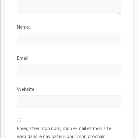
Name:
Email:
Website:
Enregistrer mon nom, mon e-mail et mon site
web dans le navigateur pour mon prochain