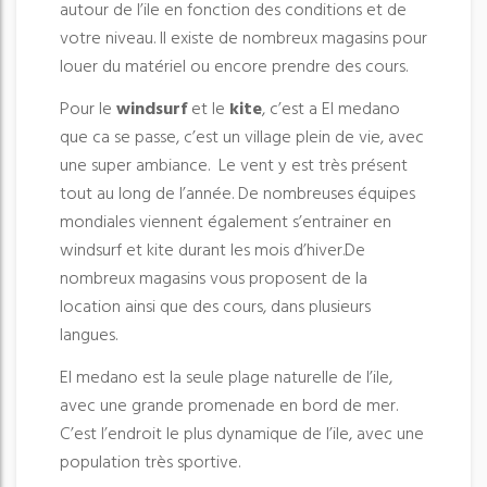
autour de l’ile en fonction des conditions et de
votre niveau. Il existe de nombreux magasins pour
louer du matériel ou encore prendre des cours.
Pour le
windsurf
et le
kite
, c’est a El medano
que ca se passe, c’est un village plein de vie, avec
une super ambiance. Le vent y est très présent
tout au long de l’année. De nombreuses équipes
mondiales viennent également s’entrainer en
windsurf et kite durant les mois d’hiver.De
nombreux magasins vous proposent de la
location ainsi que des cours, dans plusieurs
langues.
El medano est la seule plage naturelle de l’ile,
avec une grande promenade en bord de mer.
C’est l’endroit le plus dynamique de l’ile, avec une
population très sportive.