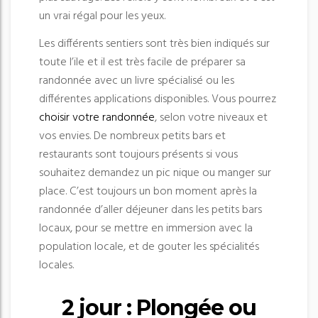
un vrai régal pour les yeux.
Les différents sentiers sont très bien indiqués sur
toute l’ile et il est très facile de préparer sa
randonnée avec un livre spécialisé ou les
différentes applications disponibles. Vous pourrez
choisir votre randonnée
, selon votre niveaux et
vos envies. De nombreux petits bars et
restaurants sont toujours présents si vous
souhaitez demandez un pic nique ou manger sur
place. C’est toujours un bon moment après la
randonnée d’aller déjeuner dans les petits bars
locaux, pour se mettre en immersion avec la
population locale, et de gouter les spécialités
locales.
2 jour : Plongée ou