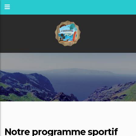
Notre programme sportif