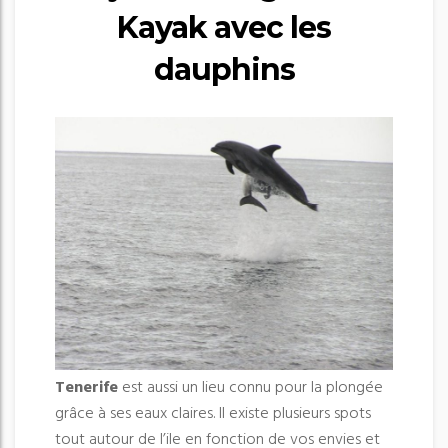
Kayak avec les
dauphins
Tenerife
est aussi un lieu connu pour la plongée
grâce à ses eaux claires. Il existe plusieurs spots
tout autour de l’ile en fonction de vos envies et