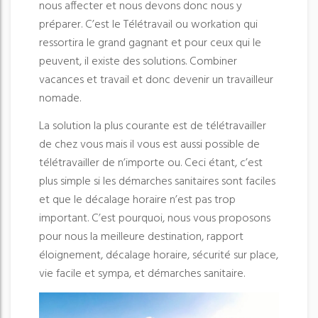
nous affecter et nous devons donc nous y
préparer. C’est le Télétravail ou workation qui
ressortira le grand gagnant et pour ceux qui le
peuvent, il existe des solutions. Combiner
vacances et travail et donc devenir un travailleur
nomade.
La solution la plus courante est de télétravailler
de chez vous mais il vous est aussi possible de
télétravailler de n’importe ou. Ceci étant, c’est
plus simple si les démarches sanitaires sont faciles
et que le décalage horaire n’est pas trop
important. C’est pourquoi, nous vous proposons
pour nous la meilleure destination, rapport
éloignement, décalage horaire, sécurité sur place,
vie facile et sympa, et démarches sanitaire.