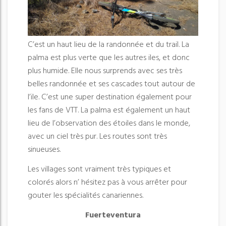
C’est un haut lieu de la randonnée et du trail. La
palma est plus verte que les autres iles, et donc
plus humide. Elle nous surprends avec ses très
belles randonnée et ses cascades tout autour de
l’ile. C’est une super destination également pour
les fans de VTT. La palma est également un haut
lieu de l’observation des étoiles dans le monde,
avec un ciel très pur. Les routes sont très
sinueuses.
Les villages sont vraiment très typiques et
colorés alors n’ hésitez pas à vous arrêter pour
gouter les spécialités canariennes.
Fuerteventura