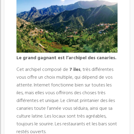
Le grand gagnant est l’archipel des canaries.
Cet archipel composé de
7 iles
, très différentes
vous offre un choix multiple, qui dépend de vos
attente. Internet fonctionne bien sur toutes les
iles, mais elles vous offrirons des choses très
différentes et unique. Le climat printanier des iles
canaries toute l’année vous séduira, ainsi que sa
culture latine. Les locaux sont très agréables,
toujours le sourire. Les restaurants et les bars sont
restés ouverts.