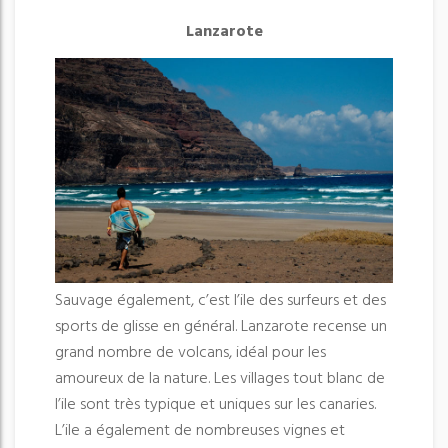
Lanzarote
Sauvage également, c’est l’ile des surfeurs et des
sports de glisse en général. Lanzarote recense un
grand nombre de volcans, idéal pour les
amoureux de la nature. Les villages tout blanc de
l’ile sont très typique et uniques sur les canaries.
L’ile a également de nombreuses vignes et