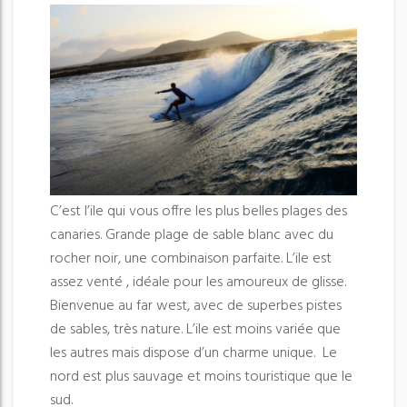
C’est l’ile qui vous offre les plus belles plages des
canaries. Grande plage de sable blanc avec du
rocher noir, une combinaison parfaite. L’ile est
assez venté , idéale pour les amoureux de glisse.
Bienvenue au far west, avec de superbes pistes
de sables, très nature. L’ile est moins variée que
les autres mais dispose d’un charme unique. Le
nord est plus sauvage et moins touristique que le
sud.