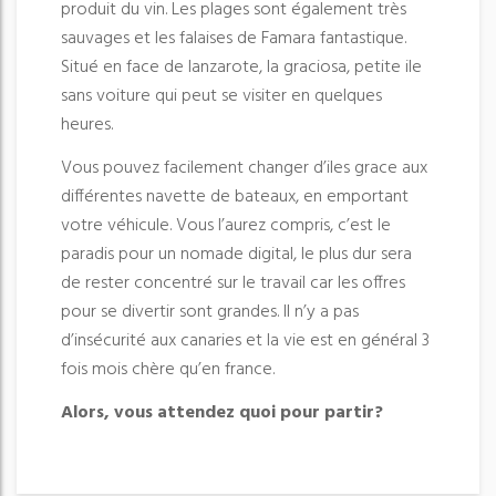
produit du vin. Les plages sont également très
sauvages et les falaises de Famara fantastique.
Situé en face de lanzarote, la graciosa, petite ile
sans voiture qui peut se visiter en quelques
heures.
Vous pouvez facilement changer d’iles grace aux
différentes navette de bateaux, en emportant
votre véhicule. Vous l’aurez compris, c’est le
paradis pour un nomade digital, le plus dur sera
de rester concentré sur le travail car les offres
pour se divertir sont grandes. Il n’y a pas
d’insécurité aux canaries et la vie est en général 3
fois mois chère qu’en france.
Alors, vous attendez quoi pour partir?