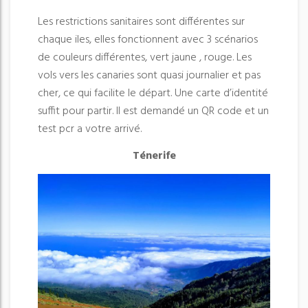
Les restrictions sanitaires sont différentes sur
chaque iles, elles fonctionnent avec 3 scénarios
de couleurs différentes, vert jaune , rouge. Les
vols vers les canaries sont quasi journalier et pas
cher, ce qui facilite le départ. Une carte d’identité
suffit pour partir. Il est demandé un QR code et un
test pcr a votre arrivé.
Ténerife