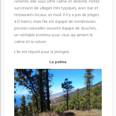
Tenerife, elle vous offre calme et sérénité. Petite
succession de villages très typiques, avec bar et
restaurants locaux, un must. Il n’y a pas de plages
à El hierro, mais l’ile est équipé de nombreuses
piscines naturelles souvent équipé de douches,
un véritable bonheur pour ceux qui aiment le
calme et la nature.
L’ile est réputé pour la plongée.
La palma