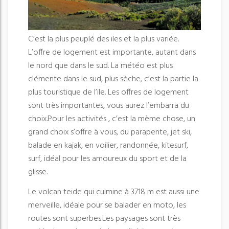
C’est la plus peuplé des iles et la plus variée.
L’offre de logement est importante, autant dans
le nord que dans le sud. La météo est plus
clémente dans le sud, plus sèche, c’est la partie la
plus touristique de l’ile. Les offres de logement
sont très importantes, vous aurez l’embarra du
choix.Pour les activités , c’est la mème chose, un
grand choix s’offre à vous, du parapente, jet ski,
balade en kajak, en voilier, randonnée, kitesurf,
surf, idéal pour les amoureux du sport et de la
glisse.
Le volcan teide qui culmine à 3718 m est aussi une
merveille, idéale pour se balader en moto, les
routes sont superbes.Les paysages sont très