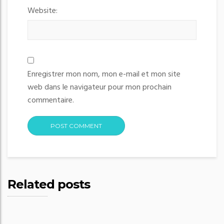
Website:
Enregistrer mon nom, mon e-mail et mon site
web dans le navigateur pour mon prochain
commentaire.
Related posts