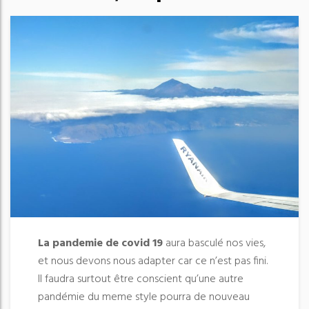
La pandemie de covid 19
aura basculé nos vies,
et nous devons nous adapter car ce n’est pas fini.
Il faudra surtout être conscient qu’une autre
pandémie du meme style pourra de nouveau