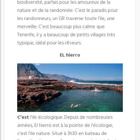
biodiversité, parfais pour les amoureux de la
nature et de la randonnée. C’est le paradis pour
les randonneurs, un GR traverse toute l’ile, une
merveille. C’est beaucoup plus calme que
Tenerife, il y a beaucoup de petits villages très
typique, idéal pour les rêveurs.
EL hierro
C’est
l’ile écologique. Depuis de nombreuses
années, El hierro est à la pointe de l’écologie,
c’est l’ile nature. Situé à 3h30 en bateau de