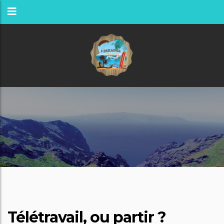
Télétravail, ou partir ?