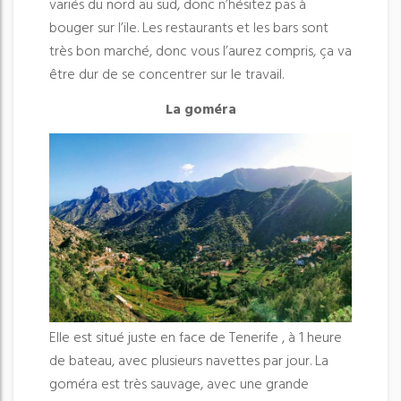
variés du nord au sud, donc n’hésitez pas à
bouger sur l’ile. Les restaurants et les bars sont
très bon marché, donc vous l’aurez compris, ça va
être dur de se concentrer sur le travail.
La goméra
Elle est situé juste en face de Tenerife , à 1 heure
de bateau, avec plusieurs navettes par jour. La
goméra est très sauvage, avec une grande